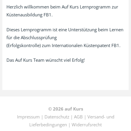
Herzlich willkommen beim Auf Kurs Lernprogramm zur
Küstenausbildung FB1.
Dieses Lernprogramm ist eine Unterstützung beim Lernen
für die Abschlussprüfung
(Erfolgskontrolle) zum Internationalen Küstenpatent FB1.
Das Auf Kurs Team wünscht viel Erfolg!
© 2026
auf Kurs
Impressum
|
Datenschutz
|
AGB
|
Versand- und
Lieferbedingungen
|
Widerrufsrecht