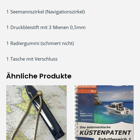
1 Seemannszirkel (Navigationszirkel)
1 Druckbleistift mit 3 Mienen 0,5mm
1 Radiergummi (schmiert nicht)
1 Tasche mit Verschluss
Ähnliche Produkte