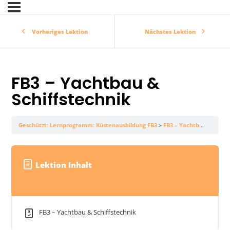
Vorheriges Lektion
Nächstes Lektion
FB3 – Yachtbau &
Schiffstechnik
Geschützt: Lernprogramm: Küstenausbildung FB3
FB3 – Yachtbau & Schiffstechnik
Lektion Inhalt
FB3 – Yachtbau & Schiffstechnik