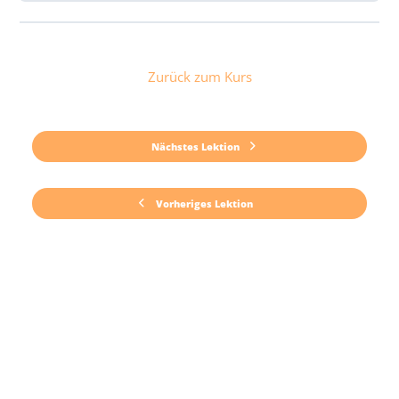
Zurück zum Kurs
Nächstes Lektion
Vorheriges Lektion